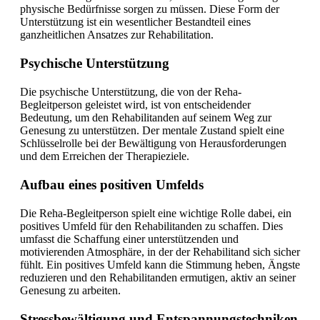
physische Bedürfnisse sorgen zu müssen. Diese Form der
Unterstützung ist ein wesentlicher Bestandteil eines
ganzheitlichen Ansatzes zur Rehabilitation.
Psychische Unterstützung
Die psychische Unterstützung, die von der Reha-
Begleitperson geleistet wird, ist von entscheidender
Bedeutung, um den Rehabilitanden auf seinem Weg zur
Genesung zu unterstützen. Der mentale Zustand spielt eine
Schlüsselrolle bei der Bewältigung von Herausforderungen
und dem Erreichen der Therapieziele.
Aufbau eines positiven Umfelds
Die Reha-Begleitperson spielt eine wichtige Rolle dabei, ein
positives Umfeld für den Rehabilitanden zu schaffen. Dies
umfasst die Schaffung einer unterstützenden und
motivierenden Atmosphäre, in der der Rehabilitand sich sicher
fühlt. Ein positives Umfeld kann die Stimmung heben, Ängste
reduzieren und den Rehabilitanden ermutigen, aktiv an seiner
Genesung zu arbeiten.
Stressbewältigung und Entspannungstechniken