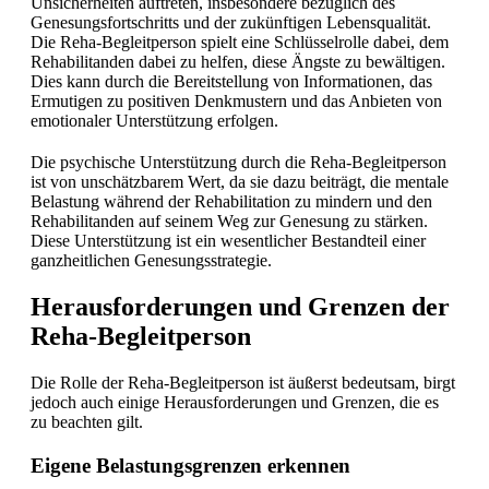
Unsicherheiten auftreten, insbesondere bezüglich des
Genesungsfortschritts und der zukünftigen Lebensqualität.
Die Reha-Begleitperson spielt eine Schlüsselrolle dabei, dem
Rehabilitanden dabei zu helfen, diese Ängste zu bewältigen.
Dies kann durch die Bereitstellung von Informationen, das
Ermutigen zu positiven Denkmustern und das Anbieten von
emotionaler Unterstützung erfolgen.
Die psychische Unterstützung durch die Reha-Begleitperson
ist von unschätzbarem Wert, da sie dazu beiträgt, die mentale
Belastung während der Rehabilitation zu mindern und den
Rehabilitanden auf seinem Weg zur Genesung zu stärken.
Diese Unterstützung ist ein wesentlicher Bestandteil einer
ganzheitlichen Genesungsstrategie.
Herausforderungen und Grenzen der
Reha-Begleitperson
Die Rolle der Reha-Begleitperson ist äußerst bedeutsam, birgt
jedoch auch einige Herausforderungen und Grenzen, die es
zu beachten gilt.
Eigene Belastungsgrenzen erkennen