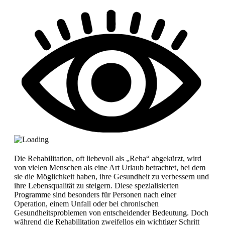
Die Rehabilitation, oft liebevoll als „Reha“ abgekürzt, wird
von vielen Menschen als eine Art Urlaub betrachtet, bei dem
sie die Möglichkeit haben, ihre Gesundheit zu verbessern und
ihre Lebensqualität zu steigern. Diese spezialisierten
Programme sind besonders für Personen nach einer
Operation, einem Unfall oder bei chronischen
Gesundheitsproblemen von entscheidender Bedeutung. Doch
während die Rehabilitation zweifellos ein wichtiger Schritt