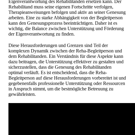
Eigenverantwortung des Rehabilitanden ersetzen kann. Der
Rehabilitand muss seine eigenen Fortschritte verfolgen,
Therapieanweisungen befolgen und aktiv an seiner Genesung
arbeiten. Eine zu starke Abhängigkeit von der Begleitperson
kann den Genesungsprozess beeinträchtigen. Daher ist es
wichtig, die Balance zwischen Unterstützung und Förderung
der Eigenverantwortung zu finden.
Diese Herausforderungen und Grenzen sind Teil der
komplexen Dynamik zwischen der Reha-Begleitperson und
dem Rehabilitanden. Ein Verständnis für diese Aspekte kann
dazu beitragen, die Unterstützung effektiver zu gestalten und
sicherzustellen, dass die Genesung des Rehabilitanden
optimal verläuft. Es ist entscheidend, dass die Reha-
Begleitperson auf diese Herausforderungen vorbereitet ist und
gegebenenfalls professionelle Unterstützung oder Ressourcen
in Anspruch nimmt, um die bestmögliche Betreuung zu
gewährleisten.