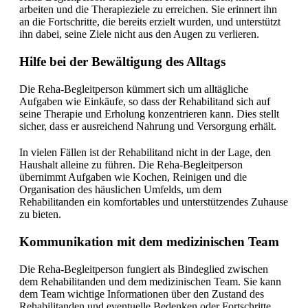
arbeiten und die Therapieziele zu erreichen. Sie erinnert ihn
an die Fortschritte, die bereits erzielt wurden, und unterstützt
ihn dabei, seine Ziele nicht aus den Augen zu verlieren.
Hilfe bei der Bewältigung des Alltags
Die Reha-Begleitperson kümmert sich um alltägliche
Aufgaben wie Einkäufe, so dass der Rehabilitand sich auf
seine Therapie und Erholung konzentrieren kann. Dies stellt
sicher, dass er ausreichend Nahrung und Versorgung erhält.
In vielen Fällen ist der Rehabilitand nicht in der Lage, den
Haushalt alleine zu führen. Die Reha-Begleitperson
übernimmt Aufgaben wie Kochen, Reinigen und die
Organisation des häuslichen Umfelds, um dem
Rehabilitanden ein komfortables und unterstützendes Zuhause
zu bieten.
Kommunikation mit dem medizinischen Team
Die Reha-Begleitperson fungiert als Bindeglied zwischen
dem Rehabilitanden und dem medizinischen Team. Sie kann
dem Team wichtige Informationen über den Zustand des
Rehabilitanden und eventuelle Bedenken oder Fortschritte