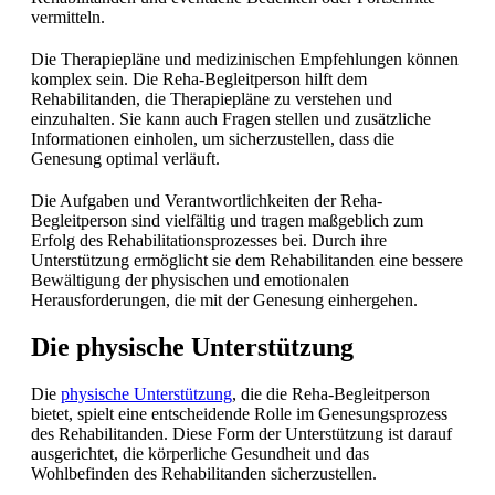
vermitteln.
Die Therapiepläne und medizinischen Empfehlungen können
komplex sein. Die Reha-Begleitperson hilft dem
Rehabilitanden, die Therapiepläne zu verstehen und
einzuhalten. Sie kann auch Fragen stellen und zusätzliche
Informationen einholen, um sicherzustellen, dass die
Genesung optimal verläuft.
Die Aufgaben und Verantwortlichkeiten der Reha-
Begleitperson sind vielfältig und tragen maßgeblich zum
Erfolg des Rehabilitationsprozesses bei. Durch ihre
Unterstützung ermöglicht sie dem Rehabilitanden eine bessere
Bewältigung der physischen und emotionalen
Herausforderungen, die mit der Genesung einhergehen.
Die physische Unterstützung
Die
physische Unterstützung
, die die Reha-Begleitperson
bietet, spielt eine entscheidende Rolle im Genesungsprozess
des Rehabilitanden. Diese Form der Unterstützung ist darauf
ausgerichtet, die körperliche Gesundheit und das
Wohlbefinden des Rehabilitanden sicherzustellen.