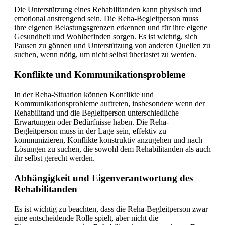
Die Unterstützung eines Rehabilitanden kann physisch und
emotional anstrengend sein. Die Reha-Begleitperson muss
ihre eigenen Belastungsgrenzen erkennen und für ihre eigene
Gesundheit und Wohlbefinden sorgen. Es ist wichtig, sich
Pausen zu gönnen und Unterstützung von anderen Quellen zu
suchen, wenn nötig, um nicht selbst überlastet zu werden.
Konflikte und Kommunikationsprobleme
In der Reha-Situation können Konflikte und
Kommunikationsprobleme auftreten, insbesondere wenn der
Rehabilitand und die Begleitperson unterschiedliche
Erwartungen oder Bedürfnisse haben. Die Reha-
Begleitperson muss in der Lage sein, effektiv zu
kommunizieren, Konflikte konstruktiv anzugehen und nach
Lösungen zu suchen, die sowohl dem Rehabilitanden als auch
ihr selbst gerecht werden.
Abhängigkeit und Eigenverantwortung des
Rehabilitanden
Es ist wichtig zu beachten, dass die Reha-Begleitperson zwar
eine entscheidende Rolle spielt, aber nicht die