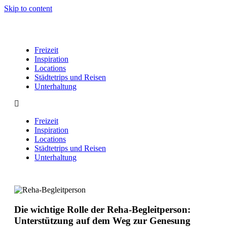
Skip to content
Freizeit
Inspiration
Locations
Städtetrips und Reisen
Unterhaltung
Freizeit
Inspiration
Locations
Städtetrips und Reisen
Unterhaltung
Die wichtige Rolle der Reha-Begleitperson:
Unterstützung auf dem Weg zur Genesung