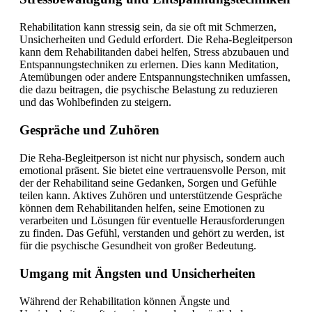
Rehabilitation kann stressig sein, da sie oft mit Schmerzen,
Unsicherheiten und Geduld erfordert. Die Reha-Begleitperson
kann dem Rehabilitanden dabei helfen, Stress abzubauen und
Entspannungstechniken zu erlernen. Dies kann Meditation,
Atemübungen oder andere Entspannungstechniken umfassen,
die dazu beitragen, die psychische Belastung zu reduzieren
und das Wohlbefinden zu steigern.
Gespräche und Zuhören
Die Reha-Begleitperson ist nicht nur physisch, sondern auch
emotional präsent. Sie bietet eine vertrauensvolle Person, mit
der der Rehabilitand seine Gedanken, Sorgen und Gefühle
teilen kann. Aktives Zuhören und unterstützende Gespräche
können dem Rehabilitanden helfen, seine Emotionen zu
verarbeiten und Lösungen für eventuelle Herausforderungen
zu finden. Das Gefühl, verstanden und gehört zu werden, ist
für die psychische Gesundheit von großer Bedeutung.
Umgang mit Ängsten und Unsicherheiten
Während der Rehabilitation können Ängste und