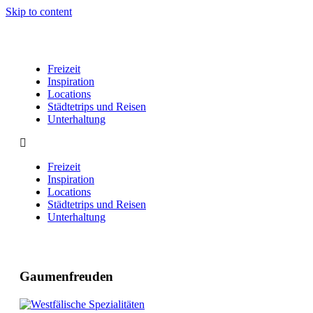
Skip to content
Freizeit
Inspiration
Locations
Städtetrips und Reisen
Unterhaltung
Freizeit
Inspiration
Locations
Städtetrips und Reisen
Unterhaltung
Gaumenfreuden